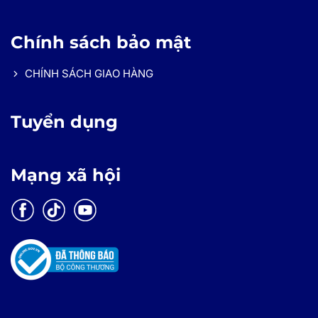
Chính sách bảo mật
CHÍNH SÁCH GIAO HÀNG
Tuyển dụng
Mạng xã hội