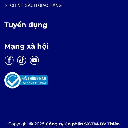
CHÍNH SÁCH GIAO HÀNG
Tuyển dụng
Mạng xã hội
Copyright © 2025
Công ty Cổ phần SX-TM-DV Thiên