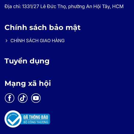
Địa chỉ: 1331/27 Lê Đức Thọ, phường An Hội Tây, HCM
Chính sách bảo mật
CHÍNH SÁCH GIAO HÀNG
Tuyển dụng
Mạng xã hội